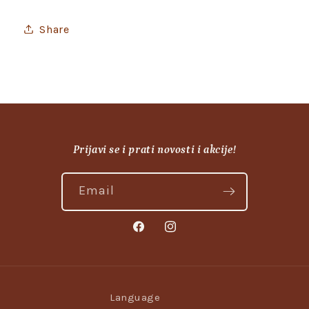
Share
Prijavi se i prati novosti i akcije!
Email
Facebook
Instagram
Language