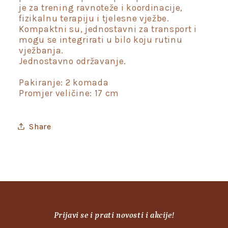
je za trening ravnoteže i koordinacije,
fizikalnu terapiju i tjelesne vježbe.
Kompaktni su, jednostavni za transport i
mogu se integrirati u bilo koju rutinu
vježbanja.
Jednostavno održavanje.
Pakiranje: 2 komada
Promjer veličine: 17 cm
Share
Prijavi se i prati novosti i akcije!