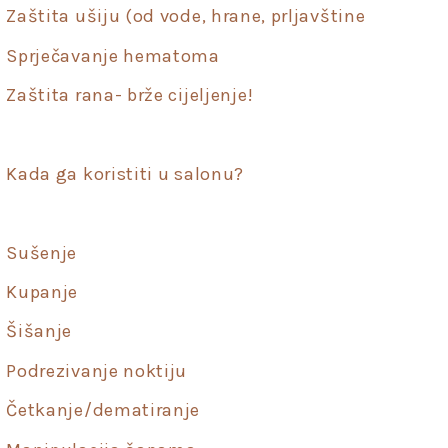
Zaštita ušiju (od vode, hrane, prljavštine
Sprječavanje hematoma
Zaštita rana- brže cijeljenje!
Kada ga koristiti u salonu?
Sušenje
Kupanje
Šišanje
Podrezivanje noktiju
Četkanje/dematiranje