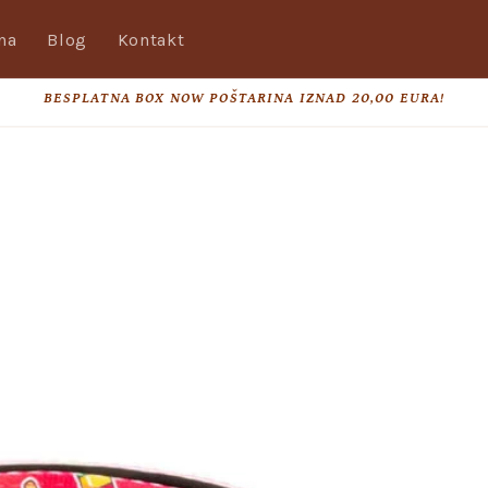
na
Blog
Kontakt
BESPLATNA BOX NOW POŠTARINA IZNAD 20,00 EURA!