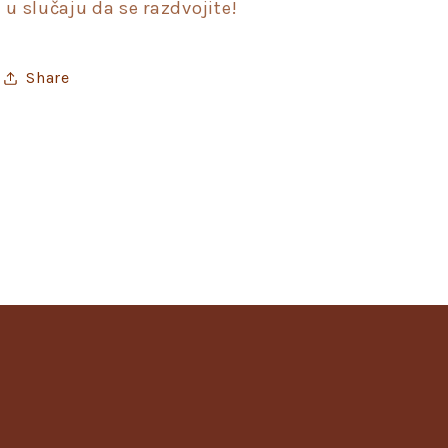
u slučaju da se razdvojite!
Share