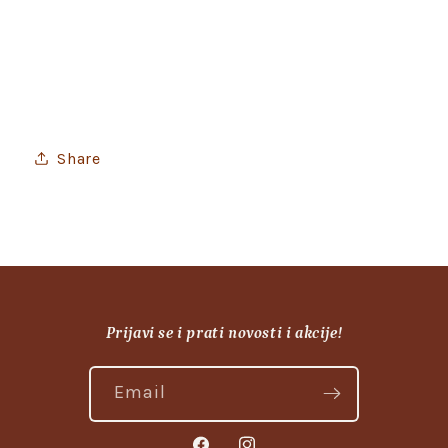
Share
Prijavi se i prati novosti i akcije!
Email